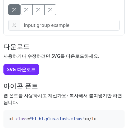
Button
Button
Button
다운로드
사용하거나 수정하려면 SVG를 다운로드하세요.
SVG 다운로드
아이콘 폰트
웹 폰트를 사용하시고 계신가요? 복사해서 붙여넣기만 하면
됩니다.
<
i
class
=
"bi bi-plus-slash-minus"
></
i
>