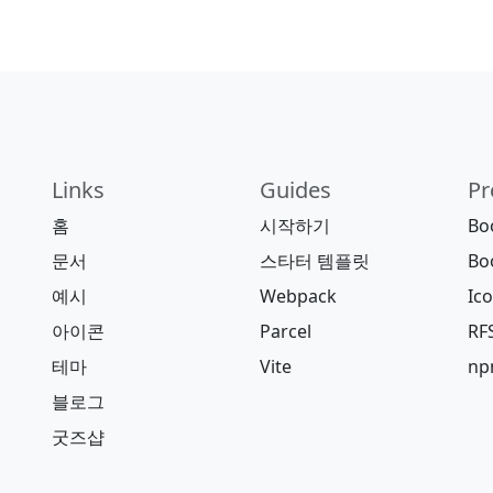
Links
Guides
Pr
홈
시작하기
Bo
문서
스타터 템플릿
Bo
예시
Webpack
Ic
아이콘
Parcel
RF
테마
Vite
n
블로그
굿즈샵