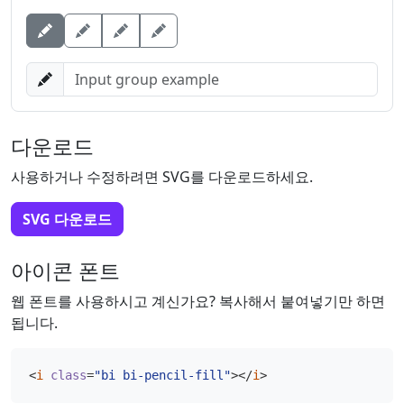
Button
Button
Button
다운로드
사용하거나 수정하려면 SVG를 다운로드하세요.
SVG 다운로드
아이콘 폰트
웹 폰트를 사용하시고 계신가요? 복사해서 붙여넣기만 하면
됩니다.
<
i
class
=
"bi bi-pencil-fill"
></
i
>