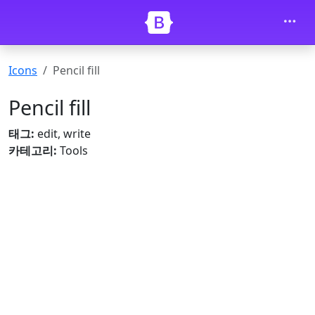
내용으로 건너뛰기
Icons
Pencil fill
Pencil fill
태그:
edit, write
카테고리:
Tools