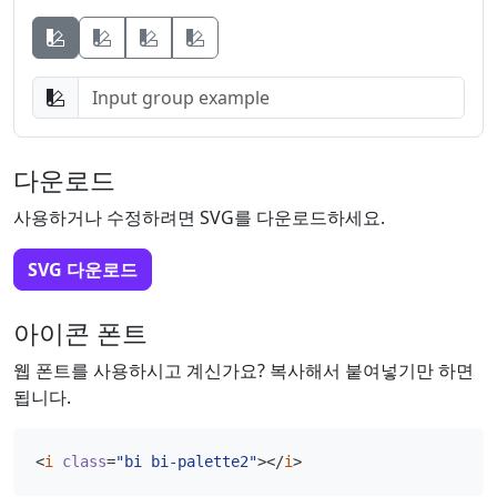
Button
Button
Button
다운로드
사용하거나 수정하려면 SVG를 다운로드하세요.
SVG 다운로드
아이콘 폰트
웹 폰트를 사용하시고 계신가요? 복사해서 붙여넣기만 하면
됩니다.
<
i
class
=
"bi bi-palette2"
></
i
>