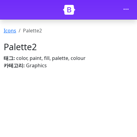
내용으로 건너뛰기
Icons
Palette2
Palette2
태그:
color, paint, fill, palette, colour
카테고리:
Graphics