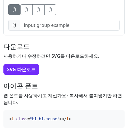
Button
Button
Button
다운로드
사용하거나 수정하려면 SVG를 다운로드하세요.
SVG 다운로드
아이콘 폰트
웹 폰트를 사용하시고 계신가요? 복사해서 붙여넣기만 하면
됩니다.
<
i
class
=
"bi bi-mouse"
></
i
>