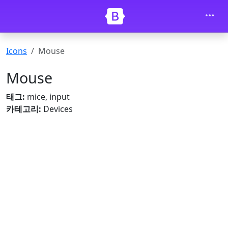
내용으로 건너뛰기
Icons
Mouse
Mouse
태그:
mice, input
카테고리:
Devices