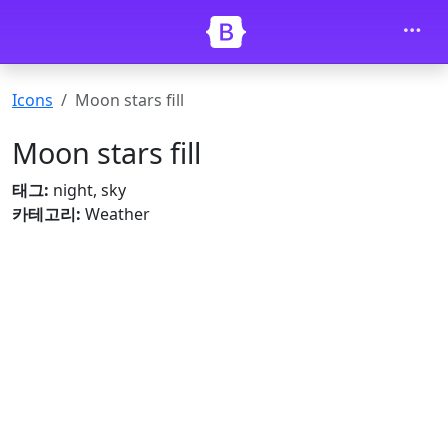
내용으로 건너뛰기
Icons
Moon stars fill
Moon stars fill
태그:
night, sky
카테고리:
Weather