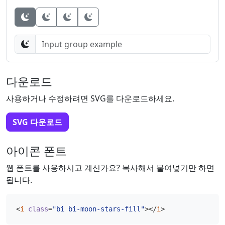
Button
Button
Button
다운로드
사용하거나 수정하려면 SVG를 다운로드하세요.
SVG 다운로드
아이콘 폰트
웹 폰트를 사용하시고 계신가요? 복사해서 붙여넣기만 하면
됩니다.
<
i
class
=
"bi bi-moon-stars-fill"
></
i
>