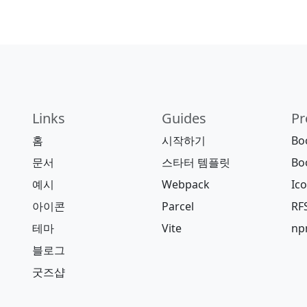
Links
Guides
Pr
홈
시작하기
Bo
문서
스타터 템플릿
Bo
예시
Webpack
Ic
아이콘
Parcel
RF
테마
Vite
n
블로그
굿즈샵