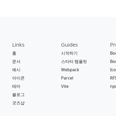
Links
Guides
Pr
홈
시작하기
Bo
문서
스타터 템플릿
Bo
예시
Webpack
Ic
아이콘
Parcel
RF
테마
Vite
n
블로그
굿즈샵