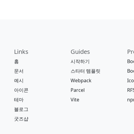
Links
Guides
Pr
홈
시작하기
Bo
문서
스타터 템플릿
Bo
예시
Webpack
Ic
아이콘
Parcel
RF
테마
Vite
n
블로그
굿즈샵