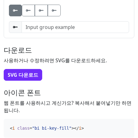
Button
Button
Button
다운로드
사용하거나 수정하려면 SVG를 다운로드하세요.
SVG 다운로드
아이콘 폰트
웹 폰트를 사용하시고 계신가요? 복사해서 붙여넣기만 하면
됩니다.
<
i
class
=
"bi bi-key-fill"
></
i
>