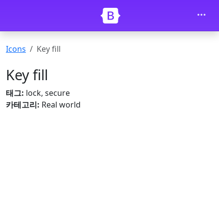
내용으로 건너뛰기
Icons
Key fill
Key fill
태그:
lock, secure
카테고리:
Real world