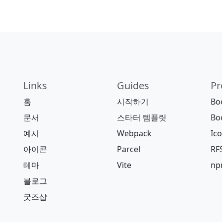
Links
Guides
Pr
홈
시작하기
Bo
문서
스타터 템플릿
Bo
예시
Webpack
Ic
아이콘
Parcel
RF
테마
Vite
n
블로그
굿즈샵